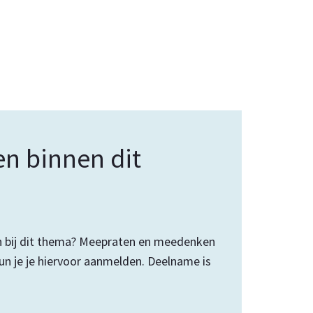
en binnen dit
ijn bij dit thema? Meepraten en meedenken
n je je hiervoor aanmelden. Deelname is