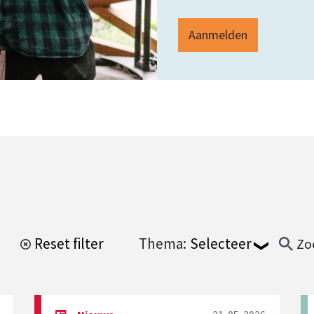
Aanmelden
Reset filter
Thema:
Zo