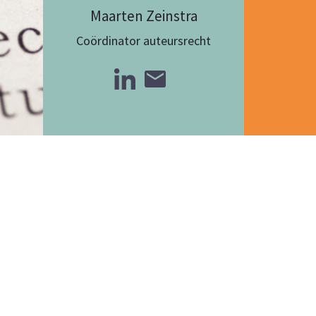
Maarten Zeinstra
Coördinator auteursrecht