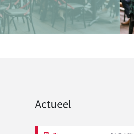
Actueel