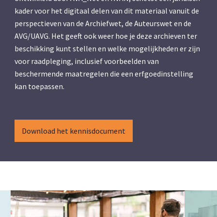
kader voor het digitaal delen van dit materiaal vanuit de
perspectieven van de Archiefwet, de Auteurswet en de
AVG/UAVG. Het geeft ook weer hoe je deze archieven ter
beschikking kunt stellen en welke mogelijkheden er zijn
voor raadpleging, inclusief voorbeelden van
beschermende maatregelen die een erfgoedinstelling
kan toepassen.
Download het kennisdocument