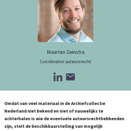
Maarten Zeinstra
Coördinator auteursrecht
Omdat van veel materiaal in de Archiefcollectie
Nederland niet bekend en niet of nauwelijks te
achterhalen is wie de eventuele auteursrechthebbenden
zijn, stelt de beschikbaarstelling van mogelijk