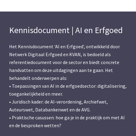
Kennisdocument | AI en Erfgoed
Het Kennisdocument ‘AI en Erfgoed’, ontwikkeld door
Netwerk Digitaal Erfgoed en KVAN, is bedoeld als
referentiedocument voor de sector en biedt concrete
handvatten om deze uitdagingen aan te gaan. Het
behandelt onderwerpen als:
• Toepassingen van AI in de erfgoedsector: digitalisering,
toegankelijkheid en meer.
• Juridisch kader: de AI-verordening, Archiefwet,
Auteurswet, Databankenwet en de AVG.
• Praktische casussen: hoe ga je in de praktijk om met AI
en de besproken wetten?