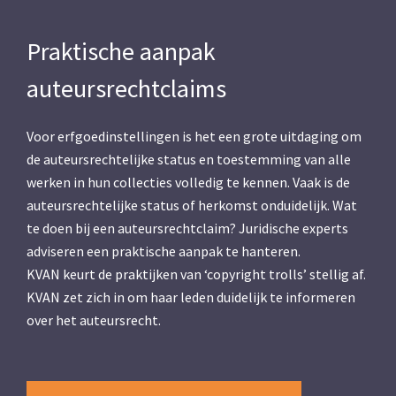
Praktische aanpak
auteursrechtclaims
Voor erfgoedinstellingen is het een grote uitdaging om
de auteursrechtelijke status en toestemming van alle
werken in hun collecties volledig te kennen. Vaak is de
auteursrechtelijke status of herkomst onduidelijk. Wat
te doen bij een auteursrechtclaim?
Juridische experts
adviseren een praktische aanpak te hanteren.
KVAN keurt de praktijken van ‘copyright trolls’ stellig af.
KVAN zet zich in om haar leden duidelijk te informeren
over het auteursrecht.