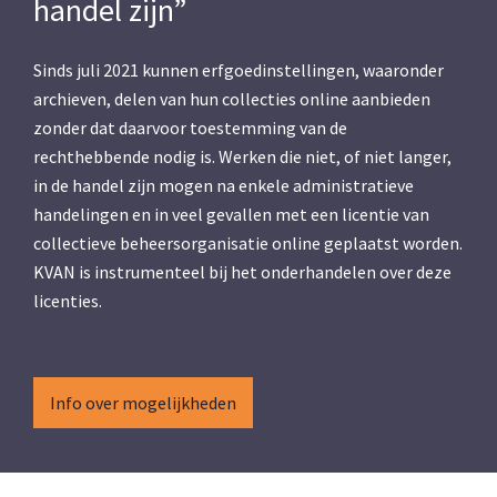
handel zijn”
Sinds juli 2021 kunnen erfgoedinstellingen, waaronder
archieven, delen van hun collecties online aanbieden
zonder dat daarvoor toestemming van de
rechthebbende nodig is. Werken die niet, of niet langer,
in de handel zijn mogen na enkele administratieve
handelingen en in veel gevallen met een licentie van
collectieve beheersorganisatie online geplaatst worden.
KVAN is instrumenteel bij het onderhandelen over deze
licenties.
Info over mogelijkheden