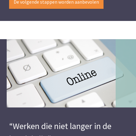
De volgende stappen worden aanbevolen
“Werken die niet langer in de