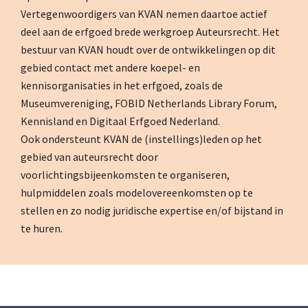
Vertegenwoordigers van KVAN nemen daartoe actief
deel aan de erfgoed brede werkgroep Auteursrecht. Het
bestuur van KVAN houdt over de ontwikkelingen op dit
gebied contact met andere koepel- en
kennisorganisaties in het erfgoed, zoals de
Museumvereniging, FOBID Netherlands Library Forum,
Kennisland en Digitaal Erfgoed Nederland.
Ook ondersteunt KVAN de (instellings)leden op het
gebied van auteursrecht door
voorlichtingsbijeenkomsten te organiseren,
hulpmiddelen zoals modelovereenkomsten op te
stellen en zo nodig juridische expertise en/of bijstand in
te huren.