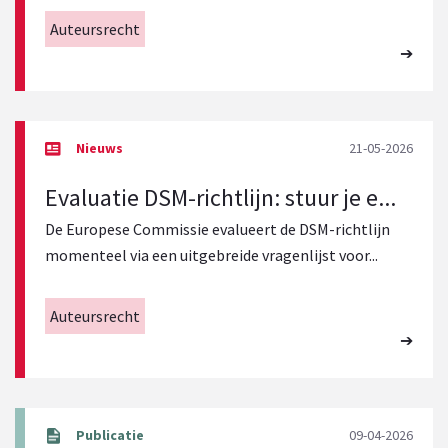
Auteursrecht
21-05-2026
Evaluatie DSM-richtlijn: stuur je e...
De Europese Commissie evalueert de DSM-richtlijn
momenteel via een uitgebreide vragenlijst voor...
Auteursrecht
09-04-2026