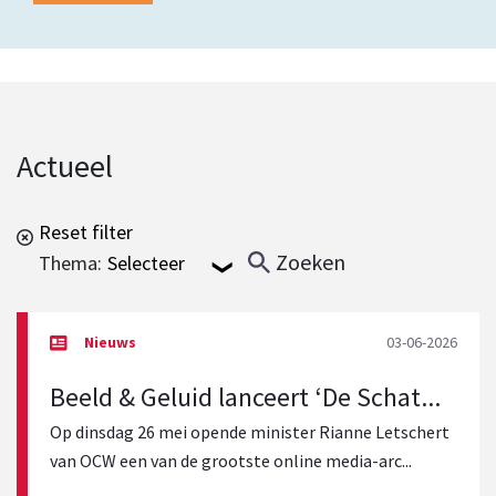
Actueel
Reset filter
Zoeken
Thema:
03-06-2026
Beeld & Geluid lanceert ‘De Schat...
Op dinsdag 26 mei opende minister Rianne Letschert
van OCW een van de grootste online media-arc...