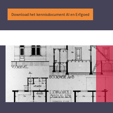
Download het kennisdocument AI en Erfgoed