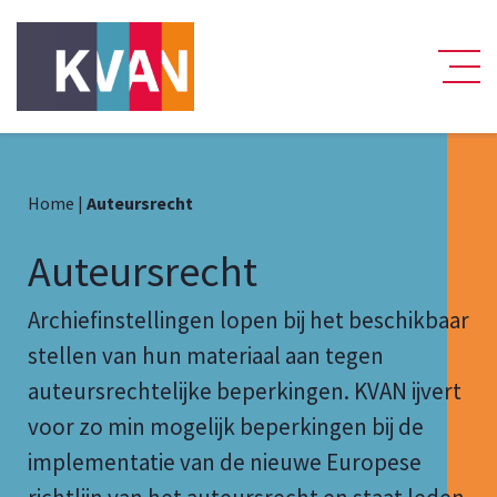
Home
|
Auteursrecht
Auteursrecht
Archiefinstellingen lopen bij het beschikbaar
stellen van hun materiaal aan tegen
auteursrechtelijke beperkingen. KVAN ijvert
voor zo min mogelijk beperkingen bij de
implementatie van de nieuwe Europese