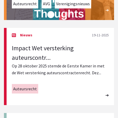
Auteursrecht
AVG
Verenigingsnieuws
19-11-2025
Impact Wet versterking
auteurscontr...
Op 28 oktober 2025 stemde de Eerste Kamer in met
de Wet versterking auteurscontractenrecht. Dez...
Auteursrecht