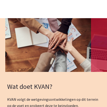
Wat doet KVAN?
KVAN volgt de wetgevingsontwikkelingen op dit terrein
op de voet en probeert deze te beïnvloeden.