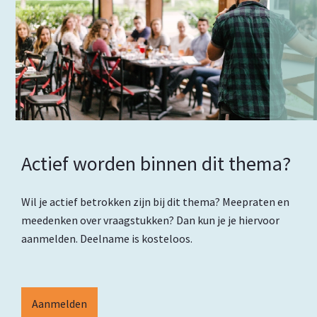
Actief worden binnen dit thema?
Wil je actief betrokken zijn bij dit thema? Meepraten en
meedenken over vraagstukken? Dan kun je je hiervoor
aanmelden. Deelname is kosteloos.
Aanmelden