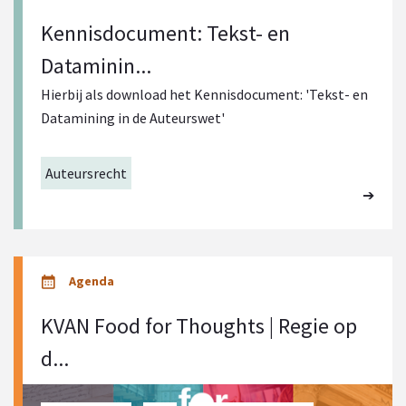
Kennisdocument: Tekst- en
Dataminin...
Hierbij als download het Kennisdocument: 'Tekst- en
Datamining in de Auteurswet'
Auteursrecht
KVAN Food for Thoughts | Regie op
d...