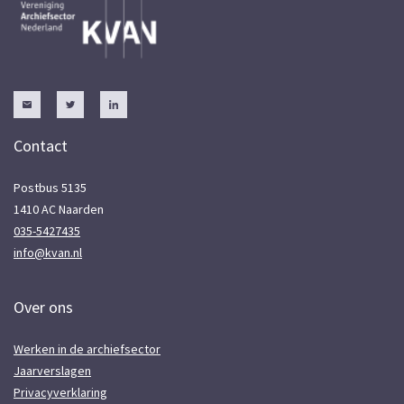
Contact
Postbus 5135
1410 AC Naarden
035-5427435
info@kvan.nl
Over ons
Werken in de archiefsector
Jaarverslagen
Privacyverklaring