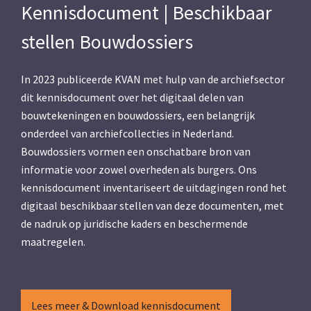
Kennisdocument | Beschikbaar
stellen Bouwdossiers
In 2023 publiceerde KVAN met hulp van de archiefsector
dit kennisdocument over het digitaal delen van
bouwtekeningen en bouwdossiers, een belangrijk
onderdeel van archiefcollecties in Nederland.
Bouwdossiers vormen een onschatbare bron van
informatie voor zowel overheden als burgers. Ons
kennisdocument inventariseert de uitdagingen rond het
digitaal beschikbaar stellen van deze documenten, met
de nadruk op juridische kaders en beschermende
maatregelen.
Lees meer & Download kennisdocument