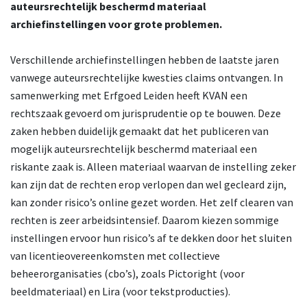
auteursrechtelijk beschermd materiaal
archiefinstellingen voor grote problemen.
Verschillende archiefinstellingen hebben de laatste jaren
vanwege auteursrechtelijke kwesties claims ontvangen. In
samenwerking met Erfgoed Leiden heeft KVAN een
rechtszaak gevoerd om jurisprudentie op te bouwen. Deze
zaken hebben duidelijk gemaakt dat het publiceren van
mogelijk auteursrechtelijk beschermd materiaal een
riskante zaak is. Alleen materiaal waarvan de instelling zeker
kan zijn dat de rechten erop verlopen dan wel gecleard zijn,
kan zonder risico’s online gezet worden. Het zelf clearen van
rechten is zeer arbeidsintensief. Daarom kiezen sommige
instellingen ervoor hun risico’s af te dekken door het sluiten
van licentieovereenkomsten met collectieve
beheerorganisaties (cbo’s), zoals Pictoright (voor
beeldmateriaal) en Lira (voor tekstproducties).