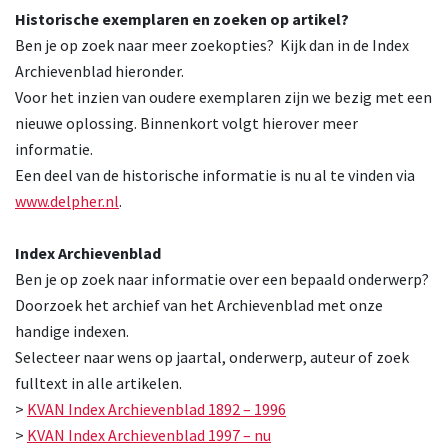
Historische exemplaren en zoeken op artikel?
Ben je op zoek naar meer zoekopties? Kijk dan in de Index
Archievenblad hieronder.
Voor het inzien van oudere exemplaren zijn we bezig met een
nieuwe oplossing. Binnenkort volgt hierover meer
informatie.
Een deel van de historische informatie is nu al te vinden via
www.delpher.nl
.
Index Archievenblad
Ben je op zoek naar informatie over een bepaald onderwerp?
Doorzoek het archief van het Archievenblad met onze
handige indexen.
Selecteer naar wens op jaartal, onderwerp, auteur of zoek
fulltext in alle artikelen.
>
KVAN Index Archievenblad 1892 – 1996
>
KVAN Index Archievenblad 1997 – nu