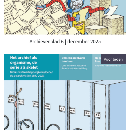
Archievenblad 6 | december 2025
Voor leden