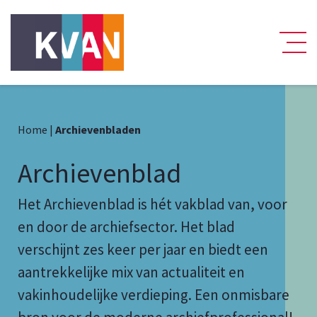
Home
|
Archievenbladen
Archievenblad
Het Archievenblad is hét vakblad van, voor
en door de archiefsector. Het blad
verschijnt zes keer per jaar en biedt een
aantrekkelijke mix van actualiteit en
vakinhoudelijke verdieping. Een onmisbare