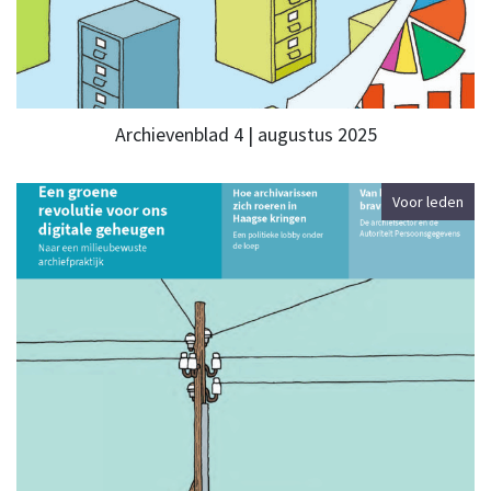
Archievenblad 4 | augustus 2025
Voor leden