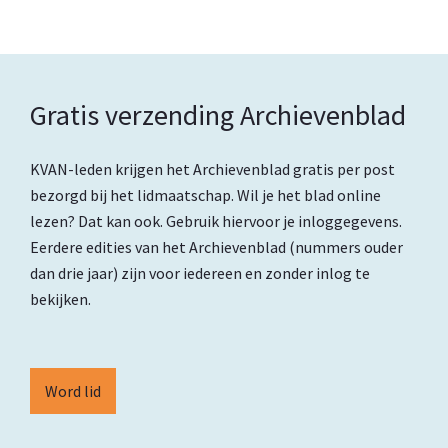
Gratis verzending Archievenblad
KVAN-leden krijgen het Archievenblad gratis per post
bezorgd bij het lidmaatschap. Wil je het blad online
lezen? Dat kan ook. Gebruik hiervoor je inloggegevens.
Eerdere edities van het Archievenblad (nummers ouder
dan drie jaar) zijn voor iedereen en zonder inlog te
bekijken.
Word lid