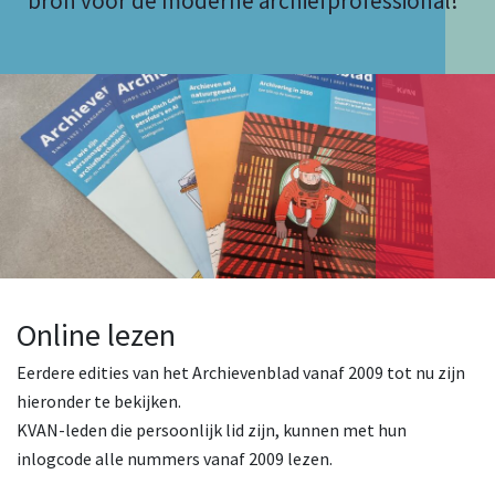
bron voor de moderne archiefprofessional!
Online lezen
Eerdere edities van het Archievenblad vanaf 2009 tot nu zijn
hieronder te bekijken.
KVAN-leden die persoonlijk lid zijn, kunnen met hun
inlogcode alle nummers vanaf 2009 lezen.