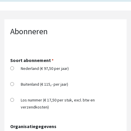
Abonneren
Soort abonnement
*
Nederland (€ 97,50 per jaar)
Buitenland (€ 115,- per jaar)
Los nummer (€ 17,50 per stuk, excl. btw en
verzendkosten)
Organisatiegegevens