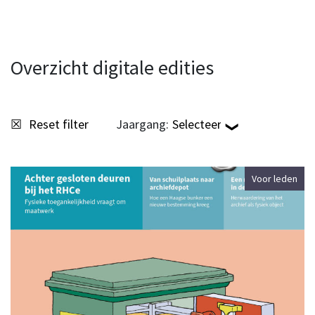
Overzicht digitale edities
Reset filter
Jaargang:
Voor leden