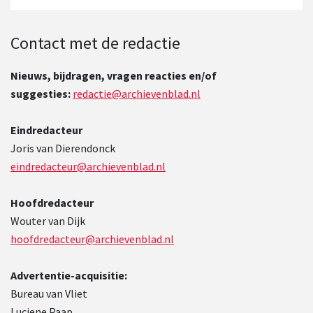
Contact met de redactie
Nieuws, bijdragen, vragen reacties en/of
suggesties:
redactie@archievenblad.nl
Eindredacteur
Joris van Dierendonck
eindredacteur@archievenblad.nl
Hoofdredacteur
Wouter van Dijk
hoofdredacteur@archievenblad.nl
Advertentie-acquisitie:
Bureau van Vliet
Luciene Paap