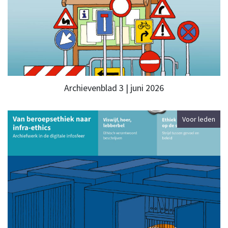
Archievenblad 3 | juni 2026
Voor leden