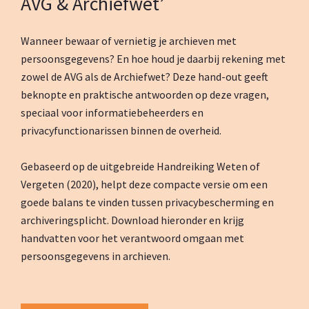
AVG & Archiefwet’
Wanneer bewaar of vernietig je archieven met
persoonsgegevens? En hoe houd je daarbij rekening met
zowel de AVG als de Archiefwet? Deze hand-out geeft
beknopte en praktische antwoorden op deze vragen,
speciaal voor informatiebeheerders en
privacyfunctionarissen binnen de overheid.
Gebaseerd op de uitgebreide Handreiking Weten of
Vergeten (2020), helpt deze compacte versie om een
goede balans te vinden tussen privacybescherming en
archiveringsplicht. Download hieronder en krijg
handvatten voor het verantwoord omgaan met
persoonsgegevens in archieven.