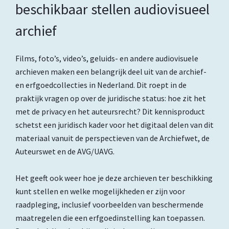
beschikbaar stellen audiovisueel
archief
Films, foto’s, video’s, geluids- en andere audiovisuele
archieven maken een belangrijk deel uit van de archief-
en erfgoedcollecties in Nederland. Dit roept in de
praktijk vragen op over de juridische status: hoe zit het
met de privacy en het auteursrecht? Dit kennisproduct
schetst een juridisch kader voor het digitaal delen van dit
materiaal vanuit de perspectieven van de Archiefwet, de
Auteurswet en de AVG/UAVG.
Het geeft ook weer hoe je deze archieven ter beschikking
kunt stellen en welke mogelijkheden er zijn voor
raadpleging, inclusief voorbeelden van beschermende
maatregelen die een erfgoedinstelling kan toepassen.