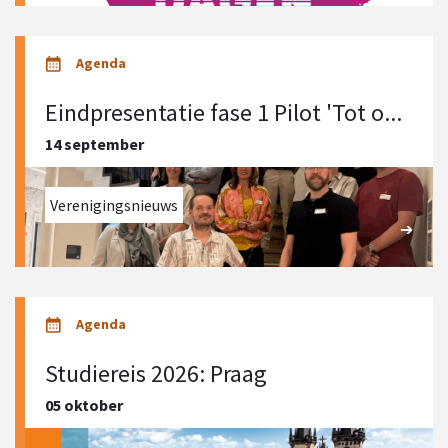
Eindpresentatie fase 1 Pilot 'Tot o...
14 september
Verenigingsnieuws
Studiereis 2026: Praag
05 oktober