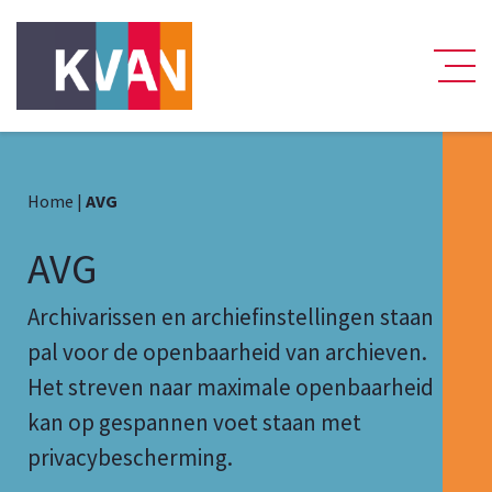
Home
|
AVG
AVG
Archivarissen en archiefinstellingen staan
pal voor de openbaarheid van archieven.
Het streven naar maximale openbaarheid
kan op gespannen voet staan met
privacybescherming.