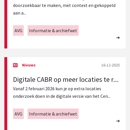
doorzoekbaar te maken, met context en gekoppeld
aan a...
AVG
Informatie & archiefwet
16-12-2025
Digitale CABR op meer locaties te r...
Vanaf 2 februari 2026 kun je op extra locaties
onderzoek doen in de digitale versie van het Cen...
AVG
Informatie & archiefwet