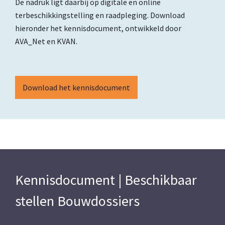
De nadruk ligt daarbij op digitale en online
terbeschikkingstelling en raadpleging. Download
hieronder het kennisdocument, ontwikkeld door
AVA_Net en KVAN.
Download het kennisdocument
Kennisdocument | Beschikbaar
stellen Bouwdossiers