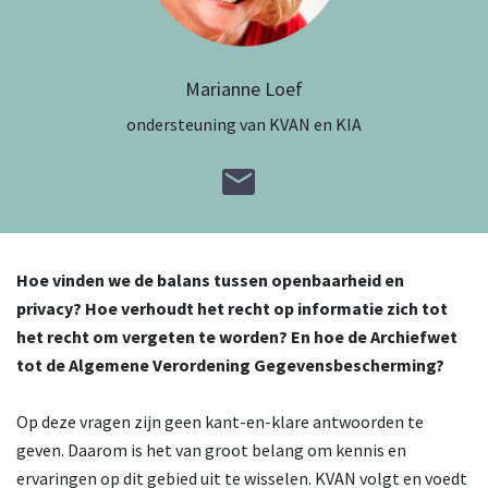
Marianne Loef
ondersteuning van KVAN en KIA
Hoe vinden we de balans tussen openbaarheid en
privacy? Hoe verhoudt het recht op informatie zich tot
het recht om vergeten te worden? En hoe de Archiefwet
tot de Algemene Verordening Gegevensbescherming?
Op deze vragen zijn geen kant-en-klare antwoorden te
geven. Daarom is het van groot belang om kennis en
ervaringen op dit gebied uit te wisselen. KVAN volgt en voedt