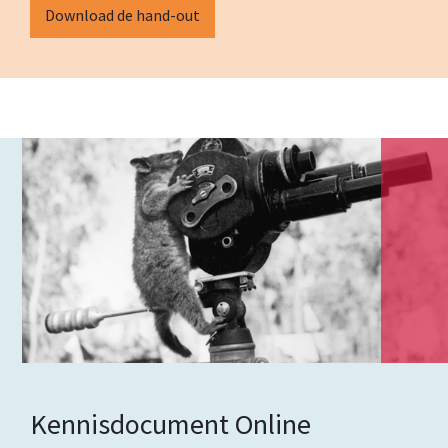
Download de hand-out
Kennisdocument Online