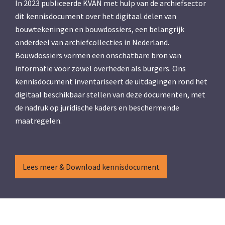
In 2023 publiceerde KVAN met hulp van de archiefsector
dit kennisdocument over het digitaal delen van
bouwtekeningen en bouwdossiers, een belangrijk
onderdeel van archiefcollecties in Nederland.
Bouwdossiers vormen een onschatbare bron van
informatie voor zowel overheden als burgers. Ons
kennisdocument inventariseert de uitdagingen rond het
digitaal beschikbaar stellen van deze documenten, met
de nadruk op juridische kaders en beschermende
maatregelen.
Lees meer & Download kennisdocument