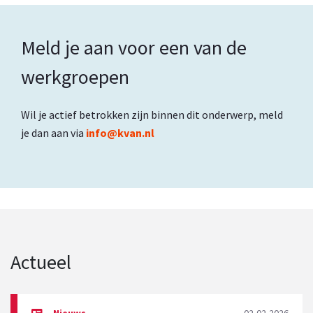
Meld je aan voor een van de
werkgroepen
Wil je actief betrokken zijn binnen dit onderwerp, meld
je dan aan via
info@kvan.nl
Actueel