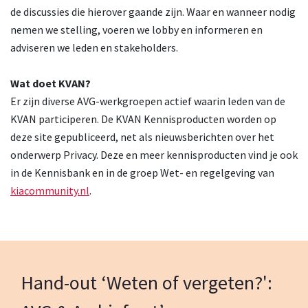
de discussies die hierover gaande zijn. Waar en wanneer nodig
nemen we stelling, voeren we lobby en informeren en
adviseren we leden en stakeholders.
Wat doet KVAN?
Er zijn diverse AVG-werkgroepen actief waarin leden van de
KVAN participeren. De KVAN Kennisproducten worden op
deze site gepubliceerd, net als nieuwsberichten over het
onderwerp Privacy. Deze en meer kennisproducten vind je ook
in de Kennisbank en in de groep Wet- en regelgeving van
kiacommunity.nl
.
Hand-out ‘Weten of vergeten?':