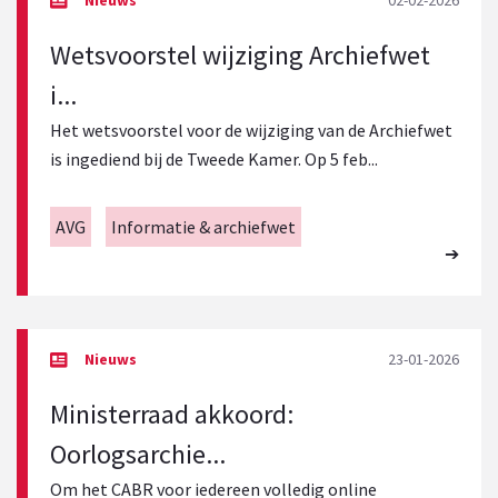
02-02-2026
Wetsvoorstel wijziging Archiefwet
i...
Het wetsvoorstel voor de wijziging van de Archiefwet
is ingediend bij de Tweede Kamer. Op 5 feb...
AVG
Informatie & archiefwet
23-01-2026
Ministerraad akkoord:
Oorlogsarchie...
Om het CABR voor iedereen volledig online