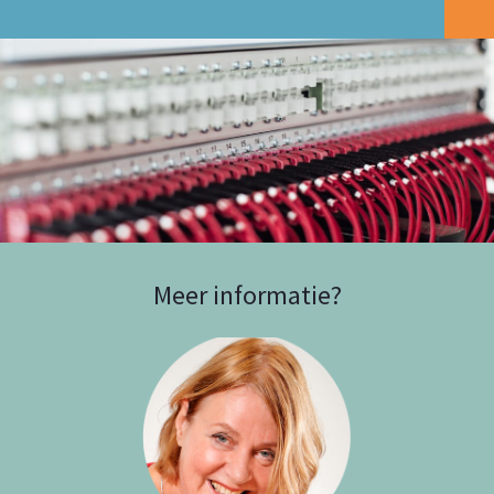
Meer informatie?