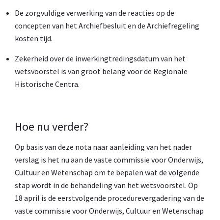
De zorgvuldige verwerking van de reacties op de
concepten van het Archiefbesluit en de Archiefregeling
kosten tijd.
Zekerheid over de inwerkingtredingsdatum van het
wetsvoorstel is van groot belang voor de Regionale
Historische Centra.
Hoe nu verder?
Op basis van deze nota naar aanleiding van het nader
verslag is het nu aan de vaste commissie voor Onderwijs,
Cultuur en Wetenschap om te bepalen wat de volgende
stap wordt in de behandeling van het wetsvoorstel. Op
18 april is de eerstvolgende procedurevergadering van de
vaste commissie voor Onderwijs, Cultuur en Wetenschap