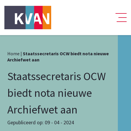
Home
|
Staatssecretaris OCW biedt nota nieuwe
Archiefwet aan
Staatssecretaris OCW
biedt nota nieuwe
Archiefwet aan
Gepubliceerd op: 09 - 04 - 2024