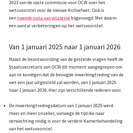
2023 van de vaste commissie voor OCW over het
wetsvoorstel voor de nieuwe Archiefwet. Ook is
een
tweede nota van wijziging
bijgevoegd. Met daarin
een aantal verbeteringen op het wetsvoorstel.
Van 1 januari 2025 naar 1 januari 2026
Naast de beantwoording van de gestelde vragen heeft de
Staatssecretaris van OCW dit moment aangegrepen om
aan te kondigen dat de beoogde inwerkingtreding van de
wet een jaar uitgesteld zal worden, van 1 januari 2025
naar 1 januari 2026. Hier zijn verschillende redenen voor.
De inwerkingtredingsdatum van 1 januari 2025 werd
meer en meer onzeker, vanwege de tijd die naar
verwachting nodig is voor de verdere Kamerbehandeling
van het wetsvoorstel.