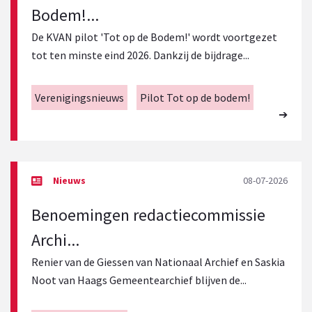
Bodem!...
De KVAN pilot 'Tot op de Bodem!' wordt voortgezet
tot ten minste eind 2026. Dankzij de bijdrage...
Verenigingsnieuws
Pilot Tot op de bodem!
08-07-2026
Benoemingen redactiecommissie
Archi...
Renier van de Giessen van Nationaal Archief en Saskia
Noot van Haags Gemeentearchief blijven de...