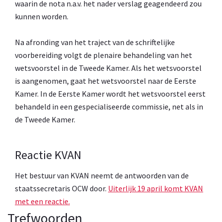
waarin de nota n.a.v. het nader verslag geagendeerd zou
kunnen worden.
Na afronding van het traject van de schriftelijke
voorbereiding volgt de plenaire behandeling van het
wetsvoorstel in de Tweede Kamer. Als het wetsvoorstel
is aangenomen, gaat het wetsvoorstel naar de Eerste
Kamer. In de Eerste Kamer wordt het wetsvoorstel eerst
behandeld in een gespecialiseerde commissie, net als in
de Tweede Kamer.
Reactie KVAN
Het bestuur van KVAN neemt de antwoorden van de
staatssecretaris OCW door.
Uiterlijk 19 april komt KVAN
met een reactie.
Trefwoorden