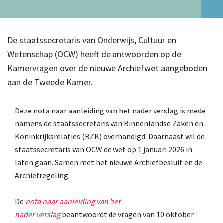
De staatssecretaris van Onderwijs, Cultuur en
Wetenschap (OCW) heeft de antwoorden op de
Kamervragen over de nieuwe Archiefwet aangeboden
aan de Tweede Kamer.
Deze nota naar aanleiding van het nader verslag is mede
namens de staatssecretaris van Binnenlandse Zaken en
Koninkrijksrelaties (BZK) overhandigd. Daarnaast wil de
staatssecretaris van OCW de wet op 1 januari 2026 in
laten gaan. Samen met het nieuwe Archiefbesluit en de
Archiefregeling.
De
nota naar aanleiding van het
nader verslag
beantwoordt de vragen van 10 oktober