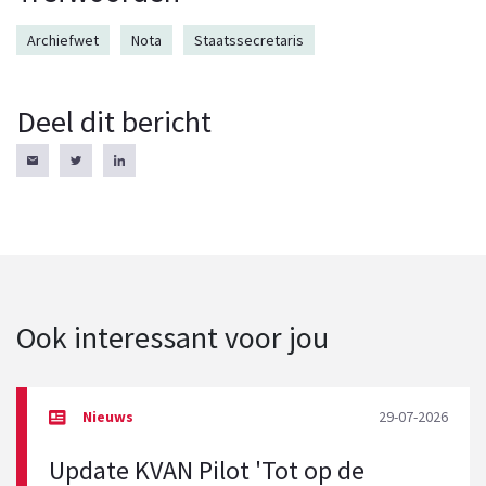
Archiefwet
Nota
Staatssecretaris
Deel dit bericht
Ook interessant voor jou
29-07-2026
Update KVAN Pilot 'Tot op de