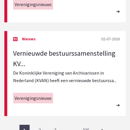
Verenigingsnieuws
02-07-2026
Vernieuwde bestuurssamenstelling
KV...
De Koninklijke Vereniging van Archivarissen in
Nederland (KVAN) heeft een vernieuwde bestuurssa...
Verenigingsnieuws
1
2
3
…
326