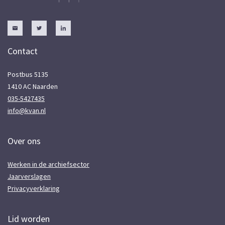
Contact
Postbus 5135
1410 AC Naarden
035-5427435
info@kvan.nl
Over ons
Werken in de archiefsector
Jaarverslagen
Privacyverklaring
Lid worden