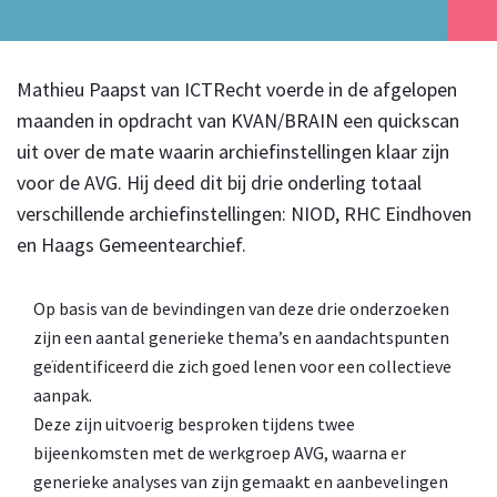
Mathieu Paapst van ICTRecht voerde in de afgelopen
maanden in opdracht van KVAN/BRAIN een quickscan
uit over de mate waarin archiefinstellingen klaar zijn
voor de AVG. Hij deed dit bij drie onderling totaal
verschillende archiefinstellingen: NIOD, RHC Eindhoven
en Haags Gemeentearchief.
Op basis van de bevindingen van deze drie onderzoeken
zijn een aantal generieke thema’s en aandachtspunten
geïdentificeerd die zich goed lenen voor een collectieve
aanpak.
Deze zijn uitvoerig besproken tijdens twee
bijeenkomsten met de werkgroep AVG, waarna er
generieke analyses van zijn gemaakt en aanbevelingen