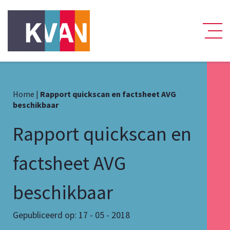
Home
|
Rapport quickscan en factsheet AVG
beschikbaar
Rapport quickscan en
factsheet AVG
beschikbaar
Gepubliceerd op: 17 - 05 - 2018