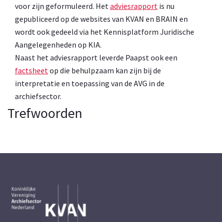
voor zijn geformuleerd. Het
adviesrapport
is nu
gepubliceerd op de websites van KVAN en BRAIN en
wordt ook gedeeld via het Kennisplatform Juridische
Aangelegenheden op KIA.
Naast het adviesrapport leverde Paapst ook een
factsheet
op die behulpzaam kan zijn bij de
interpretatie en toepassing van de AVG in de
archiefsector.
Trefwoorden