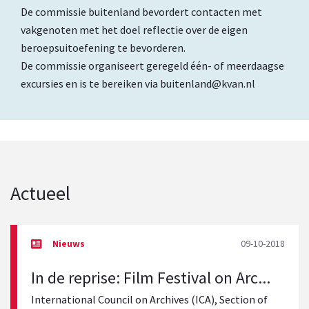
De commissie buitenland bevordert contacten met
vakgenoten met het doel reflectie over de eigen
beroepsuitoefening te bevorderen.
De commissie organiseert geregeld één- of meerdaagse
excursies en is te bereiken via
buitenland@kvan.nl
Actueel
09-10-2018
In de reprise: Film Festival on Arc...
International Council on Archives (ICA), Section of