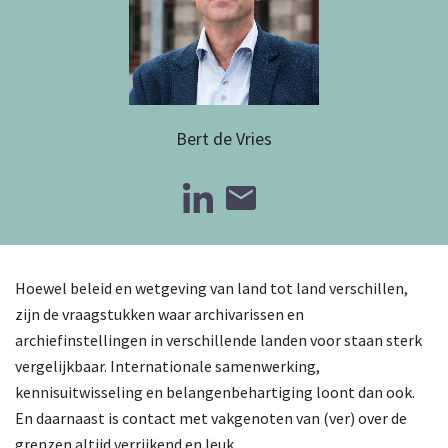
Bert de Vries
Hoewel beleid en wetgeving van land tot land verschillen,
zijn de vraagstukken waar archivarissen en
archiefinstellingen in verschillende landen voor staan sterk
vergelijkbaar. Internationale samenwerking,
kennisuitwisseling en belangenbehartiging loont dan ook.
En daarnaast is contact met vakgenoten van (ver) over de
grenzen altijd verrijkend en leuk.