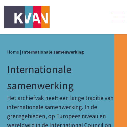
Home
|
Internationale samenwerking
Internationale
samenwerking
Het archiefvak heeft een lange traditie van
internationale samenwerking. In de
grensgebieden, op Europees niveau en
wereldwijd in de International Council on