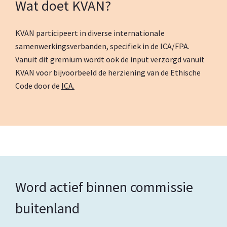
Wat doet KVAN?
KVAN participeert in diverse internationale
samenwerkingsverbanden, specifiek in de ICA/FPA.
Vanuit dit gremium wordt ook de input verzorgd vanuit
KVAN voor bijvoorbeeld de herziening van de Ethische
Code door de
ICA.
Word actief binnen commissie
buitenland