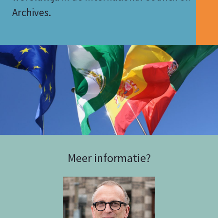
Archives.
Meer informatie?