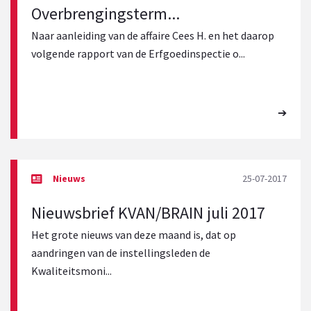
Overbrengingsterm...
Naar aanleiding van de affaire Cees H. en het daarop
volgende rapport van de Erfgoedinspectie o...
25-07-2017
Nieuwsbrief KVAN/BRAIN juli 2017
Het grote nieuws van deze maand is, dat op
aandringen van de instellingsleden de
Kwaliteitsmoni...