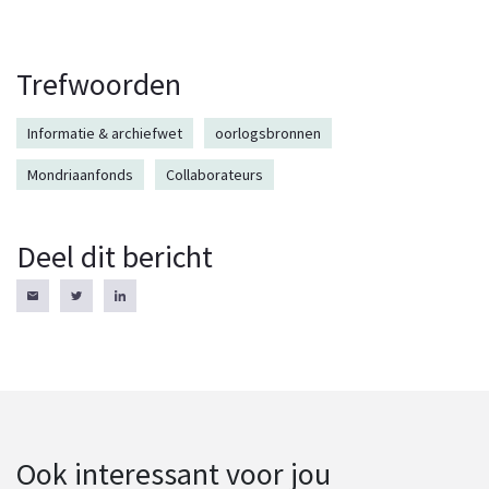
Trefwoorden
Informatie & archiefwet
oorlogsbronnen
Mondriaanfonds
Collaborateurs
Deel dit bericht
Ook interessant voor jou