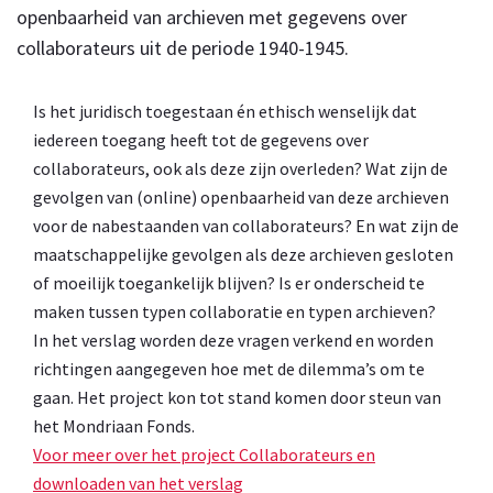
openbaarheid van archieven met gegevens over
collaborateurs uit de periode 1940-1945.
Is het juridisch toegestaan én ethisch wenselijk dat
iedereen toegang heeft tot de gegevens over
collaborateurs, ook als deze zijn overleden? Wat zijn de
gevolgen van (online) openbaarheid van deze archieven
voor de nabestaanden van collaborateurs? En wat zijn de
maatschappelijke gevolgen als deze archieven gesloten
of moeilijk toegankelijk blijven? Is er onderscheid te
maken tussen typen collaboratie en typen archieven?
In het verslag worden deze vragen verkend en worden
richtingen aangegeven hoe met de dilemma’s om te
gaan. Het project kon tot stand komen door steun van
het Mondriaan Fonds.
Voor meer over het project Collaborateurs en
downloaden van het verslag