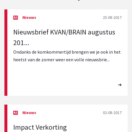
25-08-2017
Nieuwsbrief KVAN/BRAIN augustus
201...
Ondanks de komkommertijd brengen we je ook in het
heetst van de zomer weer een volle nieuwsbrie...
02-08-2017
Impact Verkorting