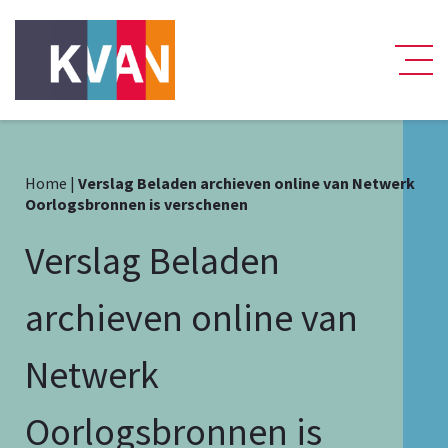
Home
|
Verslag Beladen archieven online van Netwerk
Oorlogsbronnen is verschenen
Verslag Beladen
archieven online van
Netwerk
Oorlogsbronnen is