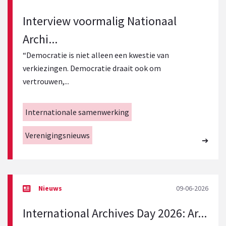
Interview voormalig Nationaal
Archi...
“Democratie is niet alleen een kwestie van
verkiezingen. Democratie draait ook om
vertrouwen,...
Internationale samenwerking
Verenigingsnieuws
09-06-2026
International Archives Day 2026: Ar...