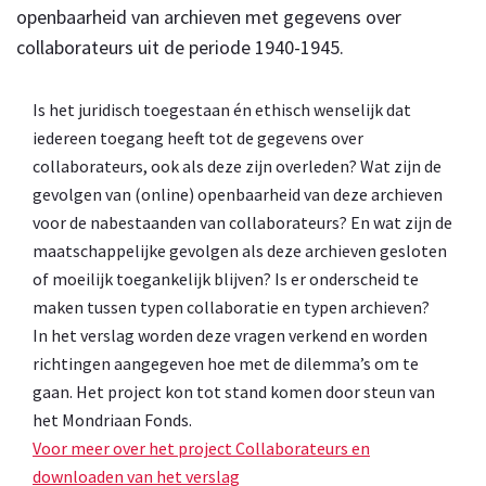
openbaarheid van archieven met gegevens over
collaborateurs uit de periode 1940-1945.
Is het juridisch toegestaan én ethisch wenselijk dat
iedereen toegang heeft tot de gegevens over
collaborateurs, ook als deze zijn overleden? Wat zijn de
gevolgen van (online) openbaarheid van deze archieven
voor de nabestaanden van collaborateurs? En wat zijn de
maatschappelijke gevolgen als deze archieven gesloten
of moeilijk toegankelijk blijven? Is er onderscheid te
maken tussen typen collaboratie en typen archieven?
In het verslag worden deze vragen verkend en worden
richtingen aangegeven hoe met de dilemma’s om te
gaan. Het project kon tot stand komen door steun van
het Mondriaan Fonds.
Voor meer over het project Collaborateurs en
downloaden van het verslag