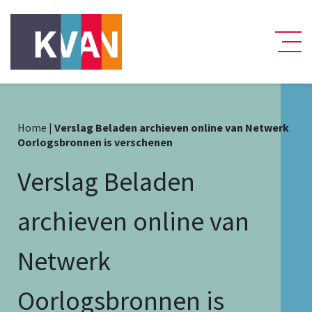
Home
|
Verslag Beladen archieven online van Netwerk
Oorlogsbronnen is verschenen
Verslag Beladen
archieven online van
Netwerk
Oorlogsbronnen is