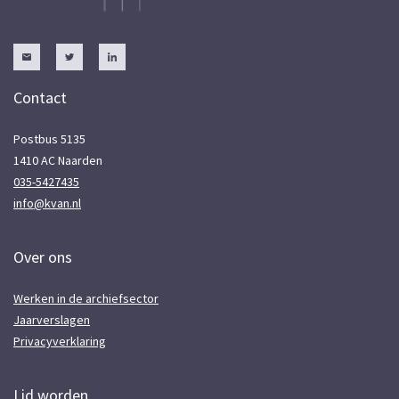
Contact
Postbus 5135
1410 AC Naarden
035-5427435
info@kvan.nl
Over ons
Werken in de archiefsector
Jaarverslagen
Privacyverklaring
Lid worden