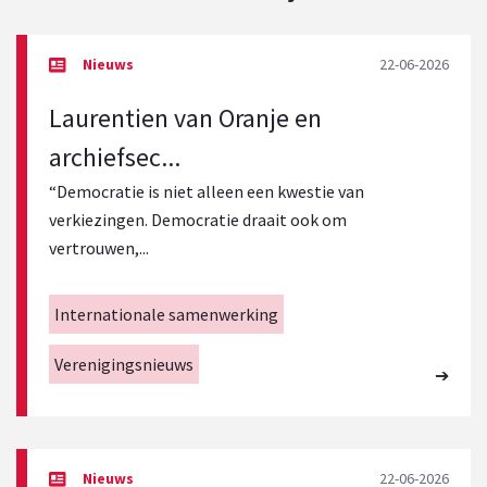
22-06-2026
Laurentien van Oranje en
archiefsec...
“Democratie is niet alleen een kwestie van
verkiezingen. Democratie draait ook om
vertrouwen,...
Internationale samenwerking
Verenigingsnieuws
22-06-2026