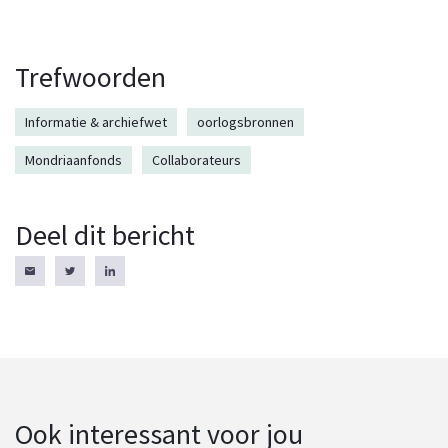
Trefwoorden
Informatie & archiefwet
oorlogsbronnen
Mondriaanfonds
Collaborateurs
Deel dit bericht
Ook interessant voor jou