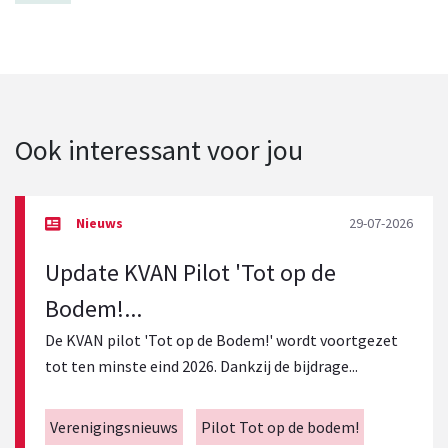
Ook interessant voor jou
29-07-2026
Update KVAN Pilot 'Tot op de
Bodem!...
De KVAN pilot 'Tot op de Bodem!' wordt voortgezet
tot ten minste eind 2026. Dankzij de bijdrage...
Verenigingsnieuws
Pilot Tot op de bodem!