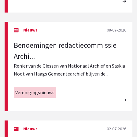
08-07-2026
Benoemingen redactiecommissie
Archi...
Renier van de Giessen van Nationaal Archief en Saskia
Noot van Haags Gemeentearchief blijven de...
Verenigingsnieuws
02-07-2026