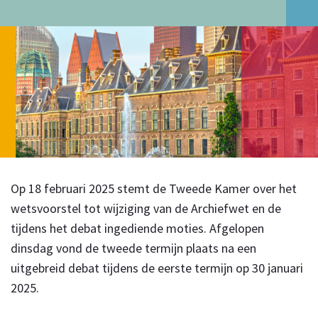
Op 18 februari 2025 stemt de Tweede Kamer over het
wetsvoorstel tot wijziging van de Archiefwet en de
tijdens het debat ingediende moties. Afgelopen
dinsdag vond de tweede termijn plaats na een
uitgebreid debat tijdens de eerste termijn op 30 januari
2025.