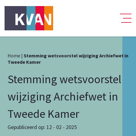
Home
|
Stemming wetsvoorstel wijziging Archiefwet in
Tweede Kamer
Stemming wetsvoorstel
wijziging Archiefwet in
Tweede Kamer
Gepubliceerd op: 12 - 02 - 2025