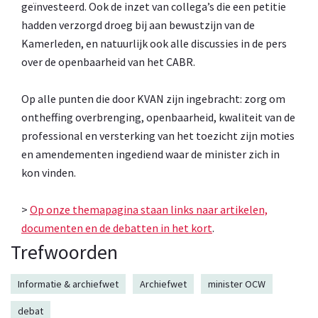
geïnvesteerd. Ook de inzet van collega’s die een petitie
hadden verzorgd droeg bij aan bewustzijn van de
Kamerleden, en natuurlijk ook alle discussies in de pers
over de openbaarheid van het CABR.
Op alle punten die door KVAN zijn ingebracht: zorg om
ontheffing overbrenging, openbaarheid, kwaliteit van de
professional en versterking van het toezicht zijn moties
en amendementen ingediend waar de minister zich in
kon vinden.
>
Op onze themapagina staan links naar artikelen,
documenten en de debatten in het kort
.
Trefwoorden
Informatie & archiefwet
Archiefwet
minister OCW
debat