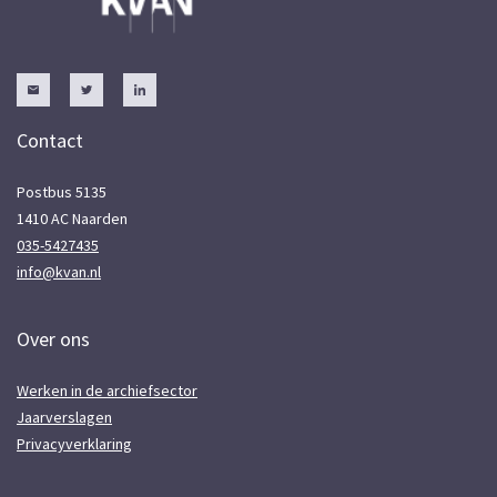
Contact
Postbus 5135
1410 AC Naarden
035-5427435
info@kvan.nl
Over ons
Werken in de archiefsector
Jaarverslagen
Privacyverklaring