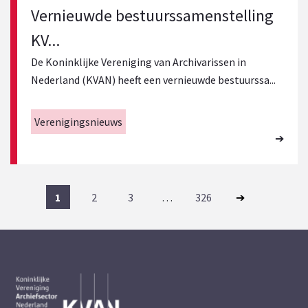
Vernieuwde bestuurssamenstelling
KV...
De Koninklijke Vereniging van Archivarissen in
Nederland (KVAN) heeft een vernieuwde bestuurssa...
Verenigingsnieuws
1
2
3
…
326