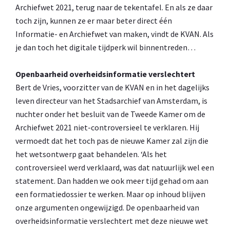
Archiefwet 2021, terug naar de tekentafel. En als ze daar
toch zijn, kunnen ze er maar beter direct één
Informatie- en Archiefwet van maken, vindt de KVAN. Als
je dan toch het digitale tijdperk wil binnentreden…
Openbaarheid overheidsinformatie verslechtert
Bert de Vries, voorzitter van de KVAN en in het dagelijks
leven directeur van het Stadsarchief van Amsterdam, is
nuchter onder het besluit van de Tweede Kamer om de
Archiefwet 2021 niet-controversieel te verklaren. Hij
vermoedt dat het toch pas de nieuwe Kamer zal zijn die
het wetsontwerp gaat behandelen. ‘Als het
controversieel werd verklaard, was dat natuurlijk wel een
statement. Dan hadden we ook meer tijd gehad om aan
een formatiedossier te werken. Maar op inhoud blijven
onze argumenten ongewijzigd. De openbaarheid van
overheidsinformatie verslechtert met deze nieuwe wet