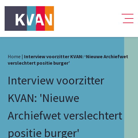
Home
|
Interview voorzitter KVAN: ‘Nieuwe Archiefwet
verslechtert positie burger’
Interview voorzitter
KVAN: 'Nieuwe
Archiefwet verslechtert
positie burger'