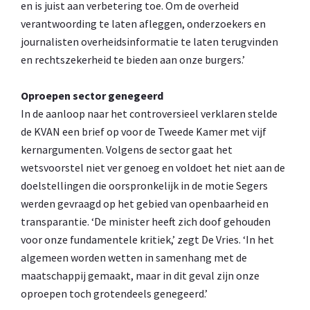
en is juist aan verbetering toe. Om de overheid
verantwoording te laten afleggen, onderzoekers en
journalisten overheidsinformatie te laten terugvinden
en rechtszekerheid te bieden aan onze burgers.’
Oproepen sector genegeerd
In de aanloop naar het controversieel verklaren stelde
de KVAN een brief op voor de Tweede Kamer met vijf
kernargumenten. Volgens de sector gaat het
wetsvoorstel niet ver genoeg en voldoet het niet aan de
doelstellingen die oorspronkelijk in de motie Segers
werden gevraagd op het gebied van openbaarheid en
transparantie. ‘De minister heeft zich doof gehouden
voor onze fundamentele kritiek,’ zegt De Vries. ‘In het
algemeen worden wetten in samenhang met de
maatschappij gemaakt, maar in dit geval zijn onze
oproepen toch grotendeels genegeerd.’