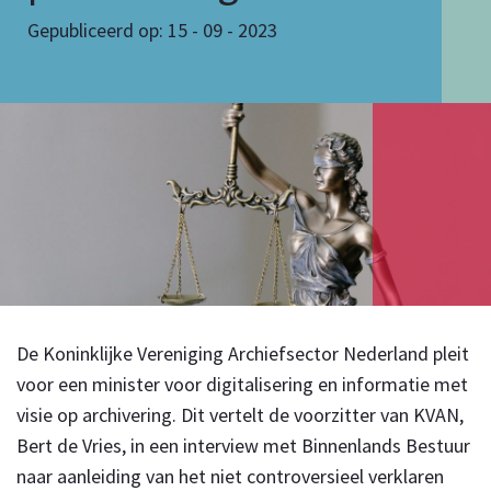
Gepubliceerd op: 15 - 09 - 2023
De Koninklijke Vereniging Archiefsector Nederland pleit
voor een minister voor digitalisering en informatie met
visie op archivering. Dit vertelt de voorzitter van KVAN,
Bert de Vries, in een interview met Binnenlands Bestuur
naar aanleiding van het niet controversieel verklaren