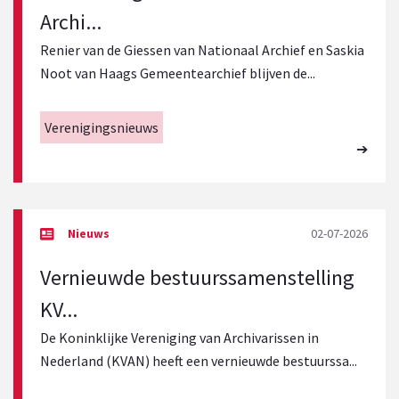
Archi...
Renier van de Giessen van Nationaal Archief en Saskia
Noot van Haags Gemeentearchief blijven de...
Verenigingsnieuws
02-07-2026
Vernieuwde bestuurssamenstelling
KV...
De Koninklijke Vereniging van Archivarissen in
Nederland (KVAN) heeft een vernieuwde bestuurssa...