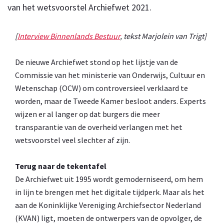
van het wetsvoorstel Archiefwet 2021.
[
Interview Binnenlands Bestuur
, tekst Marjolein van Trigt]
De nieuwe Archiefwet stond op het lijstje van de
Commissie van het ministerie van Onderwijs, Cultuur en
Wetenschap (OCW) om controversieel verklaard te
worden, maar de Tweede Kamer besloot anders. Experts
wijzen er al langer op dat burgers die meer
transparantie van de overheid verlangen met het
wetsvoorstel veel slechter af zijn.
Terug naar de tekentafel
De Archiefwet uit 1995 wordt gemoderniseerd, om hem
in lijn te brengen met het digitale tijdperk. Maar als het
aan de Koninklijke Vereniging Archiefsector Nederland
(KVAN) ligt, moeten de ontwerpers van de opvolger, de