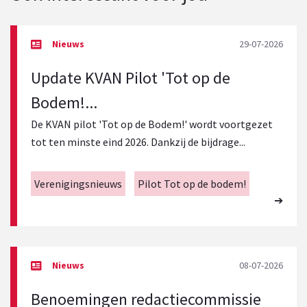
29-07-2026
Update KVAN Pilot 'Tot op de
Bodem!...
De KVAN pilot 'Tot op de Bodem!' wordt voortgezet
tot ten minste eind 2026. Dankzij de bijdrage...
Verenigingsnieuws
Pilot Tot op de bodem!
08-07-2026
Benoemingen redactiecommissie