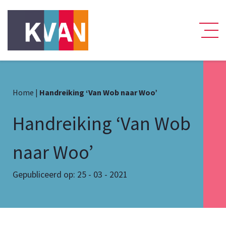
Home
|
Handreiking ‘Van Wob naar Woo’
Handreiking ‘Van Wob
naar Woo’
Gepubliceerd op: 25 - 03 - 2021