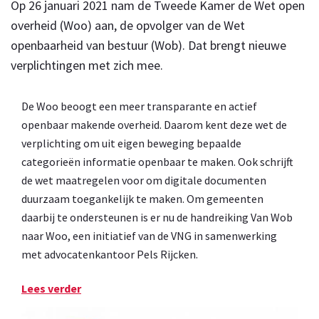
Op 26 januari 2021 nam de Tweede Kamer de Wet open
overheid (Woo) aan, de opvolger van de Wet
openbaarheid van bestuur (Wob). Dat brengt nieuwe
verplichtingen met zich mee.
De Woo beoogt een meer transparante en actief
openbaar makende overheid. Daarom kent deze wet de
verplichting om uit eigen beweging bepaalde
categorieën informatie openbaar te maken. Ook schrijft
de wet maatregelen voor om digitale documenten
duurzaam toegankelijk te maken. Om gemeenten
daarbij te ondersteunen is er nu de handreiking Van Wob
naar Woo, een initiatief van de VNG in samenwerking
met advocatenkantoor Pels Rijcken.
Lees verder