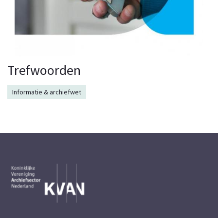
Trefwoorden
Informatie & archiefwet