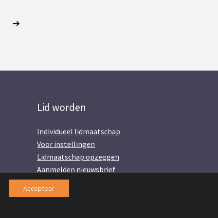
Lid worden
Individueel lidmaatschap
Voor instellingen
Lidmaatschap opzeggen
Aanmelden nieuwsbrief
Accepteer