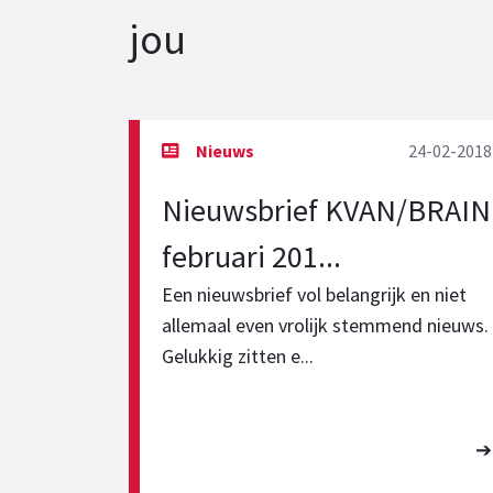
jou
24-02-2018
Nieuwsbrief KVAN/BRAIN
februari 201...
Een nieuwsbrief vol belangrijk en niet
allemaal even vrolijk stemmend nieuws.
Gelukkig zitten e...