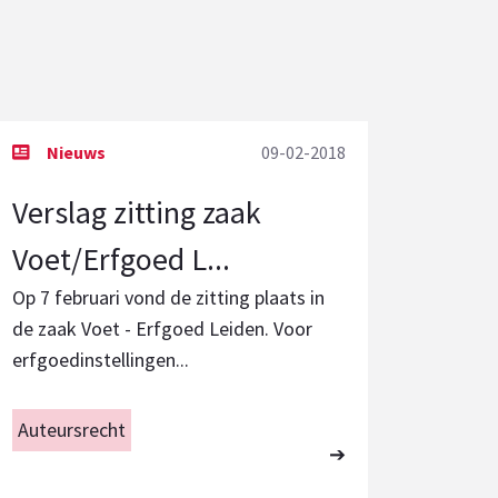
09-02-2018
Verslag zitting zaak
Voet/Erfgoed L...
Op 7 februari vond de zitting plaats in
de zaak Voet - Erfgoed Leiden. Voor
erfgoedinstellingen...
Auteursrecht