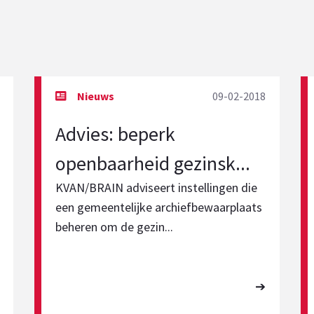
09-02-2018
Advies: beperk
openbaarheid gezinsk...
KVAN/BRAIN adviseert instellingen die
een gemeentelijke archiefbewaarplaats
beheren om de gezin...