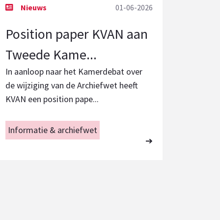
01-06-2026
Position paper KVAN aan
Tweede Kame...
In aanloop naar het Kamerdebat over
de wijziging van de Archiefwet heeft
KVAN een position pape...
Informatie & archiefwet