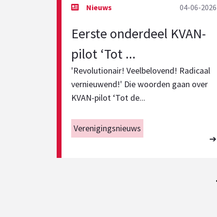
04-06-2026
Eerste onderdeel KVAN-
pilot ‘Tot ...
'Revolutionair! Veelbelovend! Radicaal
vernieuwend!' Die woorden gaan over
KVAN-pilot ‘Tot de...
Verenigingsnieuws